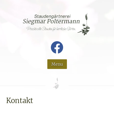
Menu
Kontakt