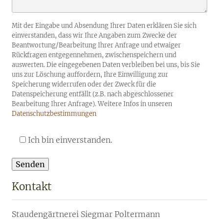
Mit der Eingabe und Absendung Ihrer Daten erklären Sie sich
einverstanden, dass wir Ihre Angaben zum Zwecke der
Beantwortung/Bearbeitung Ihrer Anfrage und etwaiger
Rückfragen entgegennehmen, zwischenspeichern und
auswerten. Die eingegebenen Daten verbleiben bei uns, bis Sie
uns zur Löschung auffordern, Ihre Einwilligung zur
Speicherung widerrufen oder der Zweck für die
Datenspeicherung entfällt (z.B. nach abgeschlossener
Bearbeitung Ihrer Anfrage). Weitere Infos in unseren
Datenschutzbestimmungen
Ich bin einverstanden.
Kontakt
Staudengärtnerei Siegmar Poltermann