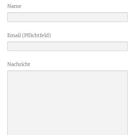
Name
Email (Pflichtfeld)
Nachricht