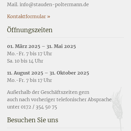
Mail. info@stauden-poltermann.de
Kontaktformular »
Öffnungszeiten
01. März 2025 – 31. Mai 2025
Mo.-Fr. 7 bis 17 Uhr
Sa. 10 bis 14 Uhr
11. August 2025 – 31. Oktober 2025
Mo.-Fr. 7 bis 17 Uhr
Außerhalb der Geschäftszeiten gern
auch nach vorheriger telefonischer Absprache
unter 0172 / 354 50 75
Besuchen Sie uns