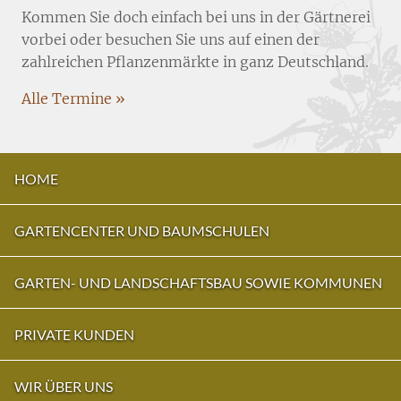
Kommen Sie doch einfach bei uns in der Gärtnerei
vorbei oder besuchen Sie uns auf einen der
zahlreichen Pflanzenmärkte in ganz Deutschland.
Alle Termine »
HOME
GARTENCENTER UND BAUMSCHULEN
GARTEN- UND LANDSCHAFTSBAU SOWIE KOMMUNEN
PRIVATE KUNDEN
WIR ÜBER UNS